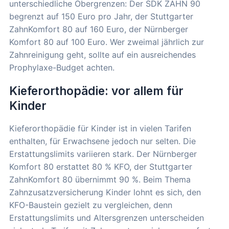
unterschiedliche Obergrenzen: Der SDK ZAHN 90
begrenzt auf 150 Euro pro Jahr, der Stuttgarter
ZahnKomfort 80 auf 160 Euro, der Nürnberger
Komfort 80 auf 100 Euro. Wer zweimal jährlich zur
Zahnreinigung geht, sollte auf ein ausreichendes
Prophylaxe-Budget achten.
Kieferorthopädie: vor allem für
Kinder
Kieferorthopädie für Kinder ist in vielen Tarifen
enthalten, für Erwachsene jedoch nur selten. Die
Erstattungslimits variieren stark. Der Nürnberger
Komfort 80 erstattet 80 % KFO, der Stuttgarter
ZahnKomfort 80 übernimmt 90 %. Beim Thema
Zahnzusatzversicherung Kinder lohnt es sich, den
KFO-Baustein gezielt zu vergleichen, denn
Erstattungslimits und Altersgrenzen unterscheiden