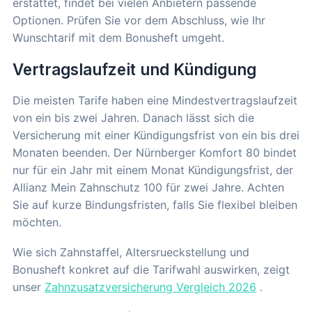
erstattet, findet bei vielen Anbietern passende
Optionen. Prüfen Sie vor dem Abschluss, wie Ihr
Wunschtarif mit dem Bonusheft umgeht.
Vertragslaufzeit und Kündigung
Die meisten Tarife haben eine Mindestvertragslaufzeit
von ein bis zwei Jahren. Danach lässt sich die
Versicherung mit einer Kündigungsfrist von ein bis drei
Monaten beenden. Der Nürnberger Komfort 80 bindet
nur für ein Jahr mit einem Monat Kündigungsfrist, der
Allianz Mein Zahnschutz 100 für zwei Jahre. Achten
Sie auf kurze Bindungsfristen, falls Sie flexibel bleiben
möchten.
Wie sich Zahnstaffel, Altersrueckstellung und
Bonusheft konkret auf die Tarifwahl auswirken, zeigt
unser
Zahnzusatzversicherung Vergleich 2026
.