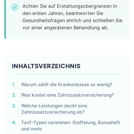
Achten Sie auf Erstattungsobergrenzen in
check
den ersten Jahren, beantworten Sie
Gesundheitsfragen ehrlich und schließen Sie
vor einer angeratenen Behandlung ab.
INHALTSVERZEICHNIS
1.
Warum zahlt die Krankenkasse so wenig?
2.
Was kostet eine Zahnzusatzversicherung?
3.
Welche Leistungen deckt eine
Zahnzusatzversicherung ab?
4.
Tarif-Typen verstehen: Staffelung, Bonusheft
und mehr