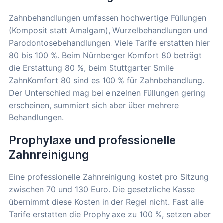
Zahnbehandlungen umfassen hochwertige Füllungen
(Komposit statt Amalgam), Wurzelbehandlungen und
Parodontosebehandlungen. Viele Tarife erstatten hier
80 bis 100 %. Beim Nürnberger Komfort 80 beträgt
die Erstattung 80 %, beim Stuttgarter Smile
ZahnKomfort 80 sind es 100 % für Zahnbehandlung.
Der Unterschied mag bei einzelnen Füllungen gering
erscheinen, summiert sich aber über mehrere
Behandlungen.
Prophylaxe und professionelle
Zahnreinigung
Eine professionelle Zahnreinigung kostet pro Sitzung
zwischen 70 und 130 Euro. Die gesetzliche Kasse
übernimmt diese Kosten in der Regel nicht. Fast alle
Tarife erstatten die Prophylaxe zu 100 %, setzen aber