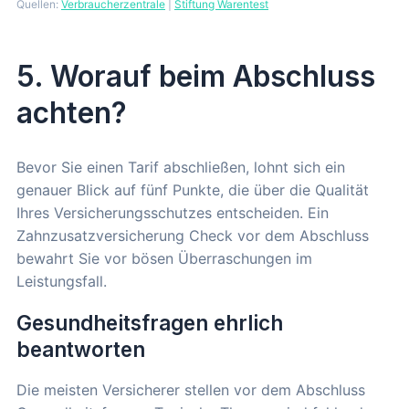
Quellen:
Verbraucherzentrale
|
Stiftung Warentest
5. Worauf beim Abschluss
achten?
Bevor Sie einen Tarif abschließen, lohnt sich ein
genauer Blick auf fünf Punkte, die über die Qualität
Ihres Versicherungsschutzes entscheiden. Ein
Zahnzusatzversicherung Check vor dem Abschluss
bewahrt Sie vor bösen Überraschungen im
Leistungsfall.
Gesundheitsfragen ehrlich
beantworten
Die meisten Versicherer stellen vor dem Abschluss