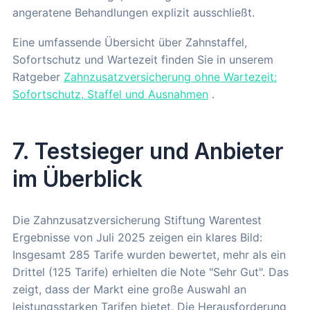
angeratene Behandlungen explizit ausschließt.
Eine umfassende Übersicht über Zahnstaffel,
Sofortschutz und Wartezeit finden Sie in unserem
Ratgeber
Zahnzusatzversicherung ohne Wartezeit:
Sofortschutz, Staffel und Ausnahmen
.
7. Testsieger und Anbieter
im Überblick
Die Zahnzusatzversicherung Stiftung Warentest
Ergebnisse von Juli 2025 zeigen ein klares Bild:
Insgesamt 285 Tarife wurden bewertet, mehr als ein
Drittel (125 Tarife) erhielten die Note "Sehr Gut". Das
zeigt, dass der Markt eine große Auswahl an
leistungsstarken Tarifen bietet. Die Herausforderung