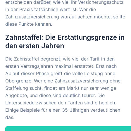
entscheiden darüber, wie viel Ihr Versicherungsschutz
in der Praxis tatsächlich wert ist. Wer die
Zahnzusatzversicherung worauf achten möchte, sollte
diese Punkte kennen.
Zahnstaffel: Die Erstattungsgrenze in
den ersten Jahren
Die Zahnstaffel begrenzt, wie viel der Tarif in den
ersten Vertragsjahren maximal erstattet. Erst nach
Ablauf dieser Phase greift die volle Leistung ohne
Obergrenze. Wer eine Zahnzusatzversicherung ohne
Staffelung sucht, findet am Markt nur sehr wenige
Angebote, und diese sind deutlich teurer. Die
Unterschiede zwischen den Tarifen sind erheblich.
Einige Beispiele für einen 35-Jährigen verdeutlichen
das.