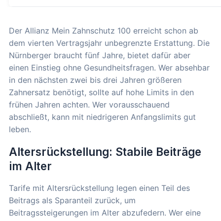
Der Allianz Mein Zahnschutz 100 erreicht schon ab
dem vierten Vertragsjahr unbegrenzte Erstattung. Die
Nürnberger braucht fünf Jahre, bietet dafür aber
einen Einstieg ohne Gesundheitsfragen. Wer absehbar
in den nächsten zwei bis drei Jahren größeren
Zahnersatz benötigt, sollte auf hohe Limits in den
frühen Jahren achten. Wer vorausschauend
abschließt, kann mit niedrigeren Anfangslimits gut
leben.
Altersrückstellung: Stabile Beiträge
im Alter
Tarife mit Altersrückstellung legen einen Teil des
Beitrags als Sparanteil zurück, um
Beitragssteigerungen im Alter abzufedern. Wer eine