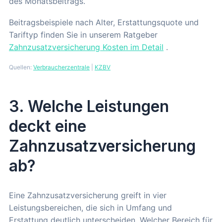
des Monatsbeitrags.
Beitragsbeispiele nach Alter, Erstattungsquote und
Tariftyp finden Sie in unserem Ratgeber
Zahnzusatzversicherung Kosten im Detail
.
Quellen:
Verbraucherzentrale
|
KZBV
3. Welche Leistungen
deckt eine
Zahnzusatzversicherung
ab?
Eine Zahnzusatzversicherung greift in vier
Leistungsbereichen, die sich in Umfang und
Erstattung deutlich unterscheiden. Welcher Bereich für