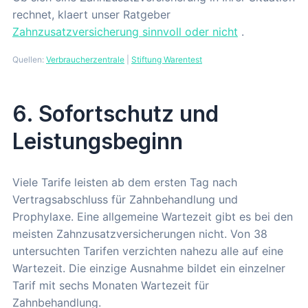
rechnet, klaert unser Ratgeber
Zahnzusatzversicherung sinnvoll oder nicht
.
Quellen:
Verbraucherzentrale
|
Stiftung Warentest
6. Sofortschutz und
Leistungsbeginn
Viele Tarife leisten ab dem ersten Tag nach
Vertragsabschluss für Zahnbehandlung und
Prophylaxe. Eine allgemeine Wartezeit gibt es bei den
meisten Zahnzusatzversicherungen nicht. Von 38
untersuchten Tarifen verzichten nahezu alle auf eine
Wartezeit. Die einzige Ausnahme bildet ein einzelner
Tarif mit sechs Monaten Wartezeit für
Zahnbehandlung.