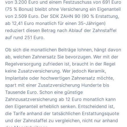
von 3.200 Euro und einem Festzuschuss von 691 Euro
(75 % Bonus) bleibt ohne Versicherung ein Eigenanteil
von 2.509 Euro. Der SDK ZAHN 90 (90 % Erstattung,
ab 12,41 Euro monatlich für einen 35-Jährigen)
reduziert diesen Betrag nach Ablauf der Zahnstaffel
auf rund 251 Euro.
Ob sich die monatlichen Beiträge lohnen, hängt davon
ab, welchen Zahnersatz Sie bevorzugen. Wer mit der
Regelversorgung zufrieden ist, braucht in der Regel
keine Zusatzversicherung. Wer jedoch Keramik,
Implantate oder hochwertigen Zahnersatz möchte,
spart mit einer Zusatzversicherung Hunderte bis
Tausende Euro. Schon eine günstige
Zahnzusatzversicherung ab 12 Euro monatlich kann
den Eigenanteil erheblich senken. Entscheidend ist,
die Tarife anhand der tatsächlichen Erstattungsquote
und der Zahnstaffel zu vergleichen, nicht nur anhand