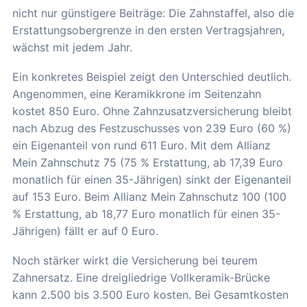
nicht nur günstigere Beiträge: Die Zahnstaffel, also die
Erstattungsobergrenze in den ersten Vertragsjahren,
wächst mit jedem Jahr.
Ein konkretes Beispiel zeigt den Unterschied deutlich.
Angenommen, eine Keramikkrone im Seitenzahn
kostet 850 Euro. Ohne Zahnzusatzversicherung bleibt
nach Abzug des Festzuschusses von 239 Euro (60 %)
ein Eigenanteil von rund 611 Euro. Mit dem Allianz
Mein Zahnschutz 75 (75 % Erstattung, ab 17,39 Euro
monatlich für einen 35-Jährigen) sinkt der Eigenanteil
auf 153 Euro. Beim Allianz Mein Zahnschutz 100 (100
% Erstattung, ab 18,77 Euro monatlich für einen 35-
Jährigen) fällt er auf 0 Euro.
Noch stärker wirkt die Versicherung bei teurem
Zahnersatz. Eine dreigliedrige Vollkeramik-Brücke
kann 2.500 bis 3.500 Euro kosten. Bei Gesamtkosten