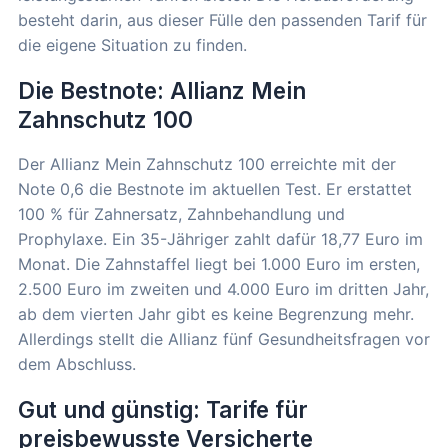
besteht darin, aus dieser Fülle den passenden Tarif für
die eigene Situation zu finden.
Die Bestnote: Allianz Mein
Zahnschutz 100
Der Allianz Mein Zahnschutz 100 erreichte mit der
Note 0,6 die Bestnote im aktuellen Test. Er erstattet
100 % für Zahnersatz, Zahnbehandlung und
Prophylaxe. Ein 35-Jähriger zahlt dafür 18,77 Euro im
Monat. Die Zahnstaffel liegt bei 1.000 Euro im ersten,
2.500 Euro im zweiten und 4.000 Euro im dritten Jahr,
ab dem vierten Jahr gibt es keine Begrenzung mehr.
Allerdings stellt die Allianz fünf Gesundheitsfragen vor
dem Abschluss.
Gut und günstig: Tarife für
preisbewusste Versicherte