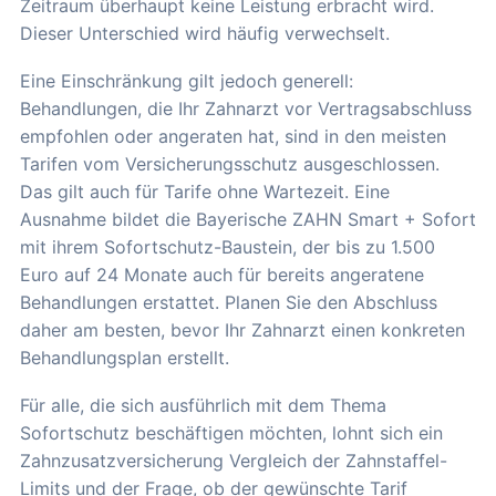
Zeitraum überhaupt keine Leistung erbracht wird.
Dieser Unterschied wird häufig verwechselt.
Eine Einschränkung gilt jedoch generell:
Behandlungen, die Ihr Zahnarzt vor Vertragsabschluss
empfohlen oder angeraten hat, sind in den meisten
Tarifen vom Versicherungsschutz ausgeschlossen.
Das gilt auch für Tarife ohne Wartezeit. Eine
Ausnahme bildet die Bayerische ZAHN Smart + Sofort
mit ihrem Sofortschutz-Baustein, der bis zu 1.500
Euro auf 24 Monate auch für bereits angeratene
Behandlungen erstattet. Planen Sie den Abschluss
daher am besten, bevor Ihr Zahnarzt einen konkreten
Behandlungsplan erstellt.
Für alle, die sich ausführlich mit dem Thema
Sofortschutz beschäftigen möchten, lohnt sich ein
Zahnzusatzversicherung Vergleich der Zahnstaffel-
Limits und der Frage, ob der gewünschte Tarif