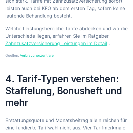
sich stark. Tarife mit Zahnzusatzversicherung sofort
leisten auch bei KFO ab dem ersten Tag, sofern keine
laufende Behandlung besteht.
Welche Leistungsbereiche Tarife abdecken und wo die
Unterschiede liegen, erfahren Sie im Ratgeber
Zahnzusatzversicherung Leistungen im Detail
.
Quellen:
Verbraucherzentrale
4. Tarif-Typen verstehen:
Staffelung, Bonusheft und
mehr
Erstattungsquote und Monatsbeitrag allein reichen für
eine fundierte Tarifwahl nicht aus. Vier Tarifmerkmale