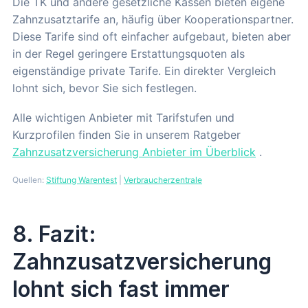
Die TK und andere gesetzliche Kassen bieten eigene
Zahnzusatztarife an, häufig über Kooperationspartner.
Diese Tarife sind oft einfacher aufgebaut, bieten aber
in der Regel geringere Erstattungsquoten als
eigenständige private Tarife. Ein direkter Vergleich
lohnt sich, bevor Sie sich festlegen.
Alle wichtigen Anbieter mit Tarifstufen und
Kurzprofilen finden Sie in unserem Ratgeber
Zahnzusatzversicherung Anbieter im Überblick
.
Quellen:
Stiftung Warentest
|
Verbraucherzentrale
8. Fazit:
Zahnzusatzversicherung
lohnt sich fast immer