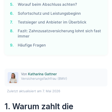
5.
Worauf beim Abschluss achten?
6.
Sofortschutz und Leistungsbeginn
7.
Testsieger und Anbieter im Überblick
8.
Fazit: Zahnzusatzversicherung lohnt sich fast
immer
9.
Häufige Fragen
Von
Katharina Gattner
Versicherungsfachfrau (BWV)
Zuletzt aktualisiert am 7. Mai 2026
1. Warum zahlt die