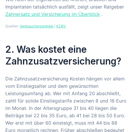
Implantaten tatsächlich ausfällt, zeigt unser Ratgeber
Zahnersatz und Versicherung im Überblick
.
Quellen:
Verbraucherzentrale
|
KZBV
2. Was kostet eine
Zahnzusatzversicherung?
Die Zahnzusatzversicherung Kosten hängen vor allem
vom Einstiegsalter und dem gewünschten
Leistungsumfang ab. Wer mit Anfang 20 abschließt,
zahlt für solide Einstiegstarife zwischen 8 und 16 Euro
im Monat. In der Altersgruppe 31 bis 40 liegen die
Beiträge bei 22 bis 35 Euro, ab 41 bei 28 bis 50 Euro.
Wer erst mit über 60 einsteigt, muss mit 44 bis 88
Euro monatlich rechnen. Früher abschließen bedeutet