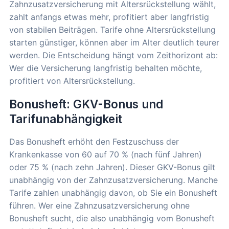
Zahnzusatzversicherung mit Altersrückstellung wählt,
zahlt anfangs etwas mehr, profitiert aber langfristig
von stabilen Beiträgen. Tarife ohne Altersrückstellung
starten günstiger, können aber im Alter deutlich teurer
werden. Die Entscheidung hängt vom Zeithorizont ab:
Wer die Versicherung langfristig behalten möchte,
profitiert von Altersrückstellung.
Bonusheft: GKV-Bonus und
Tarifunabhängigkeit
Das Bonusheft erhöht den Festzuschuss der
Krankenkasse von 60 auf 70 % (nach fünf Jahren)
oder 75 % (nach zehn Jahren). Dieser GKV-Bonus gilt
unabhängig von der Zahnzusatzversicherung. Manche
Tarife zahlen unabhängig davon, ob Sie ein Bonusheft
führen. Wer eine Zahnzusatzversicherung ohne
Bonusheft sucht, die also unabhängig vom Bonusheft