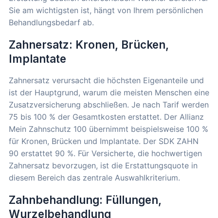
Sie am wichtigsten ist, hängt von Ihrem persönlichen
Behandlungsbedarf ab.
Zahnersatz: Kronen, Brücken,
Implantate
Zahnersatz verursacht die höchsten Eigenanteile und
ist der Hauptgrund, warum die meisten Menschen eine
Zusatzversicherung abschließen. Je nach Tarif werden
75 bis 100 % der Gesamtkosten erstattet. Der Allianz
Mein Zahnschutz 100 übernimmt beispielsweise 100 %
für Kronen, Brücken und Implantate. Der SDK ZAHN
90 erstattet 90 %. Für Versicherte, die hochwertigen
Zahnersatz bevorzugen, ist die Erstattungsquote in
diesem Bereich das zentrale Auswahlkriterium.
Zahnbehandlung: Füllungen,
Wurzelbehandlung