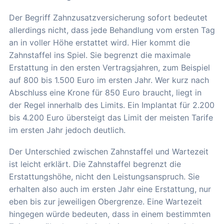
Der Begriff Zahnzusatzversicherung sofort bedeutet
allerdings nicht, dass jede Behandlung vom ersten Tag
an in voller Höhe erstattet wird. Hier kommt die
Zahnstaffel ins Spiel. Sie begrenzt die maximale
Erstattung in den ersten Vertragsjahren, zum Beispiel
auf 800 bis 1.500 Euro im ersten Jahr. Wer kurz nach
Abschluss eine Krone für 850 Euro braucht, liegt in
der Regel innerhalb des Limits. Ein Implantat für 2.200
bis 4.200 Euro übersteigt das Limit der meisten Tarife
im ersten Jahr jedoch deutlich.
Der Unterschied zwischen Zahnstaffel und Wartezeit
ist leicht erklärt. Die Zahnstaffel begrenzt die
Erstattungshöhe, nicht den Leistungsanspruch. Sie
erhalten also auch im ersten Jahr eine Erstattung, nur
eben bis zur jeweiligen Obergrenze. Eine Wartezeit
hingegen würde bedeuten, dass in einem bestimmten