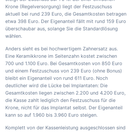
Krone (Regelversorgung) liegt der Festzuschuss
aktuell bei rund 239 Euro, die Gesamtkosten betragen
etwa 398 Euro. Der Eigenanteil fällt mit rund 159 Euro
überschaubar aus, solange Sie die Standardlösung
wählen.
Anders sieht es bei hochwertigem Zahnersatz aus.
Eine Keramikkrone im Seitenzahn kostet zwischen
700 und 1.100 Euro. Bei Gesamtkosten von 850 Euro
und einem Festzuschuss von 239 Euro (ohne Bonus)
bleibt ein Eigenanteil von rund 611 Euro. Noch
deutlicher wird die Lücke bei Implantaten: Die
Gesamtkosten liegen zwischen 2.200 und 4.200 Euro,
die Kasse zahlt lediglich den Festzuschuss für die
Krone, nicht für das Implantat selbst. Der Eigenanteil
kann so auf 1.960 bis 3.960 Euro steigen.
Komplett von der Kassenleistung ausgeschlossen sind