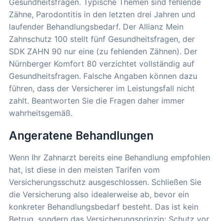
Gesundheitsfragen. Typische Themen sind fehlende
Zähne, Parodontitis in den letzten drei Jahren und
laufender Behandlungsbedarf. Der Allianz Mein
Zahnschutz 100 stellt fünf Gesundheitsfragen, der
SDK ZAHN 90 nur eine (zu fehlenden Zähnen). Der
Nürnberger Komfort 80 verzichtet vollständig auf
Gesundheitsfragen. Falsche Angaben können dazu
führen, dass der Versicherer im Leistungsfall nicht
zahlt. Beantworten Sie die Fragen daher immer
wahrheitsgemäß.
Angeratene Behandlungen
Wenn Ihr Zahnarzt bereits eine Behandlung empfohlen
hat, ist diese in den meisten Tarifen vom
Versicherungsschutz ausgeschlossen. Schließen Sie
die Versicherung also idealerweise ab, bevor ein
konkreter Behandlungsbedarf besteht. Das ist kein
Betrug, sondern das Versicherungsprinzip: Schutz vor