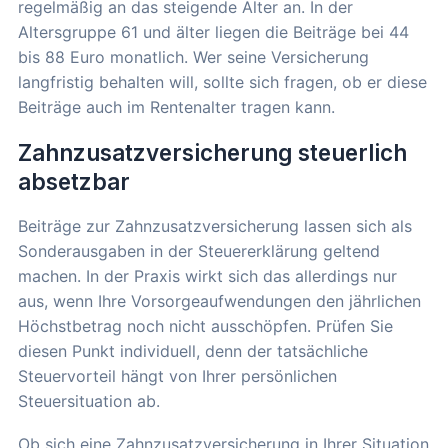
regelmäßig an das steigende Alter an. In der
Altersgruppe 61 und älter liegen die Beiträge bei 44
bis 88 Euro monatlich. Wer seine Versicherung
langfristig behalten will, sollte sich fragen, ob er diese
Beiträge auch im Rentenalter tragen kann.
Zahnzusatzversicherung steuerlich
absetzbar
Beiträge zur Zahnzusatzversicherung lassen sich als
Sonderausgaben in der Steuererklärung geltend
machen. In der Praxis wirkt sich das allerdings nur
aus, wenn Ihre Vorsorgeaufwendungen den jährlichen
Höchstbetrag noch nicht ausschöpfen. Prüfen Sie
diesen Punkt individuell, denn der tatsächliche
Steuervorteil hängt von Ihrer persönlichen
Steuersituation ab.
Ob sich eine Zahnzusatzversicherung in Ihrer Situation