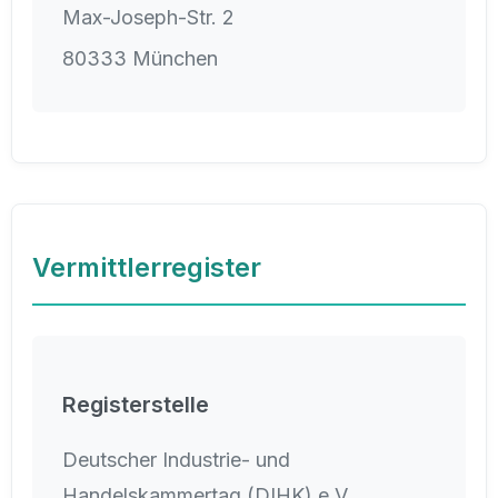
Max-Joseph-Str. 2
80333 München
Vermittlerregister
Registerstelle
Deutscher Industrie- und
Handelskammertag (DIHK) e.V.