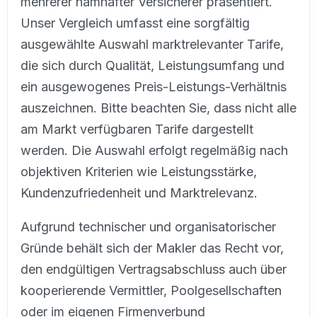
mehrerer namhafter Versicherer präsentiert.
Unser Vergleich umfasst eine sorgfältig
ausgewählte Auswahl marktrelevanter Tarife,
die sich durch Qualität, Leistungsumfang und
ein ausgewogenes Preis-Leistungs-Verhältnis
auszeichnen. Bitte beachten Sie, dass nicht alle
am Markt verfügbaren Tarife dargestellt
werden. Die Auswahl erfolgt regelmäßig nach
objektiven Kriterien wie Leistungsstärke,
Kundenzufriedenheit und Marktrelevanz.
Aufgrund technischer und organisatorischer
Gründe behält sich der Makler das Recht vor,
den endgültigen Vertragsabschluss auch über
kooperierende Vermittler, Poolgesellschaften
oder im eigenen Firmenverbund