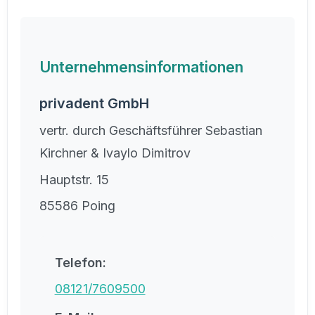
Unternehmensinformationen
privadent GmbH
vertr. durch Geschäftsführer Sebastian
Kirchner & Ivaylo Dimitrov
Hauptstr. 15
85586 Poing
Telefon:
08121/7609500