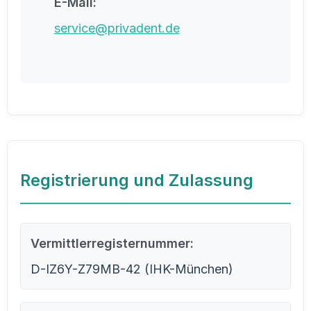
E-Mail:
service@privadent.de
Registrierung und Zulassung
Vermittlerregisternummer:
D-IZ6Y-Z79MB-42 (IHK-München)