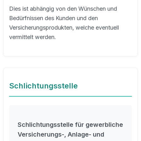
Dies ist abhängig von den Wünschen und
Bedürfnissen des Kunden und den
Versicherungsprodukten, welche eventuell
vermittelt werden.
Schlichtungsstelle
Schlichtungsstelle für gewerbliche
Versicherungs-, Anlage- und