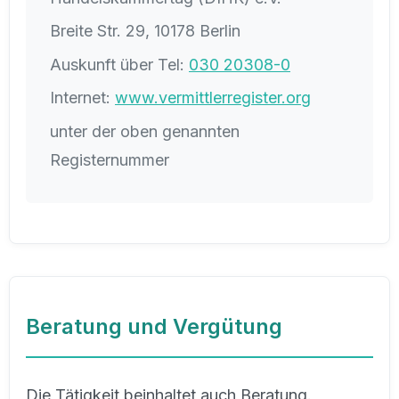
Breite Str. 29, 10178 Berlin
Auskunft über Tel:
030 20308-0
Internet:
www.vermittlerregister.org
unter der oben genannten
Registernummer
Beratung und Vergütung
Die Tätigkeit beinhaltet auch Beratung.