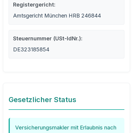
Registergericht:
Amtsgericht München HRB 246844
Steuernummer (USt-IdNr.):
DE323185854
Gesetzlicher Status
Versicherungsmakler mit Erlaubnis nach