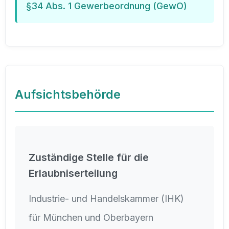
§34 Abs. 1 Gewerbeordnung (GewO)
Aufsichtsbehörde
Zuständige Stelle für die
Erlaubniserteilung
Industrie- und Handelskammer (IHK)
für München und Oberbayern