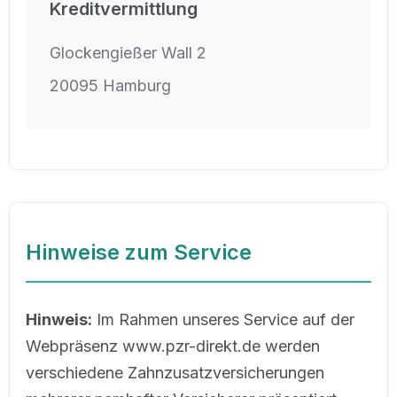
Kreditvermittlung
Glockengießer Wall 2
20095 Hamburg
Hinweise zum Service
Hinweis:
Im Rahmen unseres Service auf der
Webpräsenz www.pzr-direkt.de werden
verschiedene Zahnzusatzversicherungen