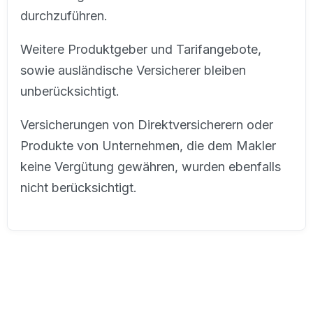
durchzuführen.
Weitere Produktgeber und Tarifangebote,
sowie ausländische Versicherer bleiben
unberücksichtigt.
Versicherungen von Direktversicherern oder
Produkte von Unternehmen, die dem Makler
keine Vergütung gewähren, wurden ebenfalls
nicht berücksichtigt.