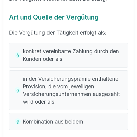
Art und Quelle der Vergütung
Die Vergütung der Tätigkeit erfolgt als:
konkret vereinbarte Zahlung durch den
Kunden oder als
in der Versicherungsprämie enthaltene
Provision, die vom jeweiligen
Versicherungsunternehmen ausgezahlt
wird oder als
Kombination aus beidem