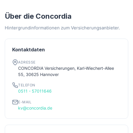
Über die Concordia
Hintergrundinformationen zum Versicherungsanbieter.
Kontaktdaten
ADRESSE
CONCORDIA Versicherungen, Karl-Wiechert-Allee
55, 30625 Hannover
TELEFON
0511 - 57011646
E-MAIL
kv@concordia.de