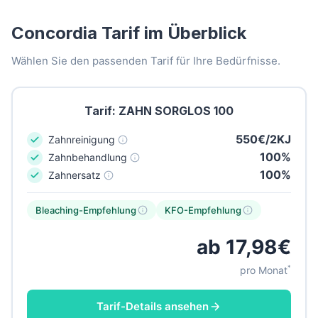
Concordia Tarif im Überblick
Wählen Sie den passenden Tarif für Ihre Bedürfnisse.
Tarif: ZAHN SORGLOS 100
550€/2KJ
Zahnreinigung
100%
Zahnbehandlung
100%
Zahnersatz
Bleaching-Empfehlung
KFO-Empfehlung
ab 17,98€
*
pro Monat
Tarif-Details ansehen