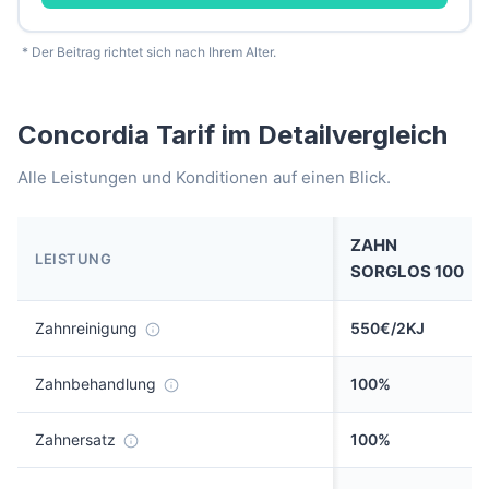
* Der Beitrag richtet sich nach Ihrem Alter.
Concordia Tarif im Detailvergleich
Alle Leistungen und Konditionen auf einen Blick.
ZAHN
LEISTUNG
SORGLOS 100
Zahnreinigung
550€/2KJ
Zahnbehandlung
100%
Zahnersatz
100%