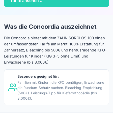
Tarife ansehen
Was die Concordia auszeichnet
Die Concordia bietet mit dem ZAHN SORGLOS 100 einen
der umfassendsten Tarife am Markt: 100% Erstattung für
Zahnersatz, Bleaching bis 500€ und herausragende KFO-
Leistungen für Kinder (KIG 3–5 ohne Limit) und
Erwachsene (bis 8.000€).
Besonders geeignet für:
Familien mit Kindern die KFO benötigen, Erwachsene
die Rundum-Schutz suchen. Bleaching-Empfehlung
(500€). Leistungs-Tipp für Kieferorthopädie (bis
8.000€).