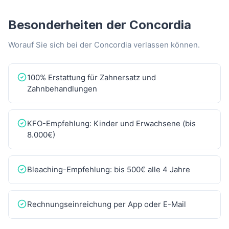
Besonderheiten der Concordia
Worauf Sie sich bei der Concordia verlassen können.
100% Erstattung für Zahnersatz und
Zahnbehandlungen
KFO-Empfehlung: Kinder und Erwachsene (bis
8.000€)
Bleaching-Empfehlung: bis 500€ alle 4 Jahre
Rechnungseinreichung per App oder E-Mail