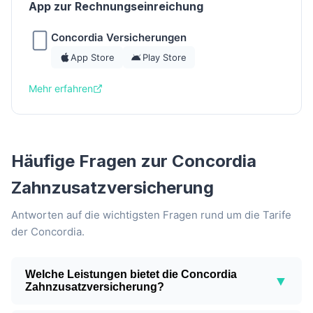
App zur Rechnungseinreichung
Concordia Versicherungen
App Store
Play Store
Mehr erfahren
Häufige Fragen zur Concordia
Zahnzusatzversicherung
Antworten auf die wichtigsten Fragen rund um die Tarife
der Concordia.
Welche Leistungen bietet die Concordia
▼
Zahnzusatzversicherung?
Die Concordia bietet den Premiumtarif ZAHN