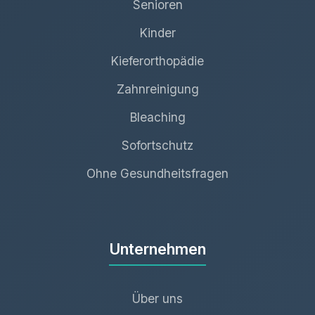
Senioren
Kinder
Kieferorthopädie
Zahnreinigung
Bleaching
Sofortschutz
Ohne Gesundheitsfragen
Unternehmen
Über uns