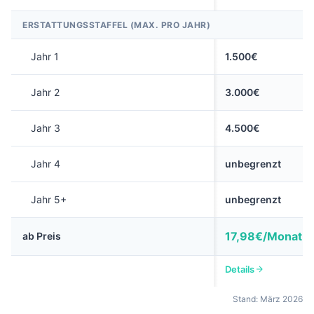
ERSTATTUNGSSTAFFEL (MAX. PRO JAHR)
Jahr 1
1.500€
Jahr 2
3.000€
Jahr 3
4.500€
Jahr 4
unbegrenzt
Jahr 5+
unbegrenzt
17,98€/Monat*
ab Preis
Details
Stand: März 2026