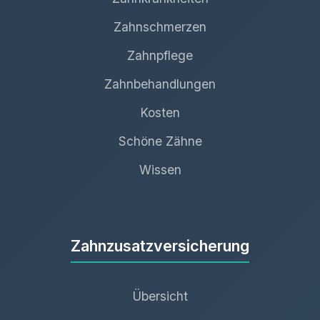
Zahnschmerzen
Zahnpflege
Zahnbehandlungen
Kosten
Schöne Zähne
Wissen
Zahnzusatzversicherung
Übersicht