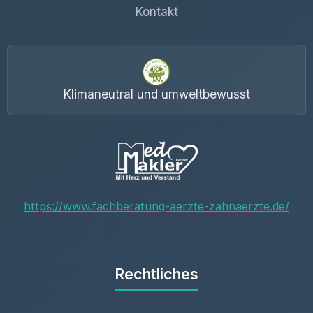
Kontakt
Klimaneutral und umweltbewusst
https://www.fachberatung-aerzte-zahnaerzte.de/
Rechtliches