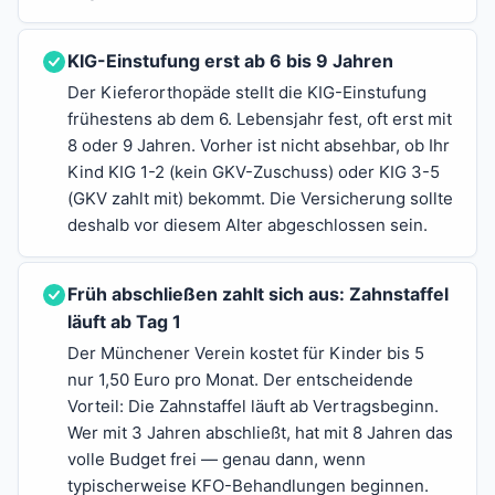
KIG-Einstufung erst ab 6 bis 9 Jahren
Der Kieferorthopäde stellt die KIG-Einstufung
frühestens ab dem 6. Lebensjahr fest, oft erst mit
8 oder 9 Jahren. Vorher ist nicht absehbar, ob Ihr
Kind KIG 1-2 (kein GKV-Zuschuss) oder KIG 3-5
(GKV zahlt mit) bekommt. Die Versicherung sollte
deshalb vor diesem Alter abgeschlossen sein.
Früh abschließen zahlt sich aus: Zahnstaffel
läuft ab Tag 1
Der Münchener Verein kostet für Kinder bis 5
nur 1,50 Euro pro Monat. Der entscheidende
Vorteil: Die Zahnstaffel läuft ab Vertragsbeginn.
Wer mit 3 Jahren abschließt, hat mit 8 Jahren das
volle Budget frei — genau dann, wenn
typischerweise KFO-Behandlungen beginnen.