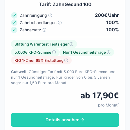
Tarif: ZahnGesund 100
200€/Jahr
Zahnreinigung
100%
Zahnbehandlungen
100%
Zahnersatz
Stiftung Warentest Testsieger
5.000€ KFO-Summe
Nur 1 Gesundheitsfrage
KIG 1-2 nur 65% Erstattung
Gut weil:
Günstiger Tarif mit 5.000 Euro KFO-Summe und
nur 1 Gesundheitsfrage. Für Kinder von 0 bis 5 Jahren
sogar nur 1,50 Euro pro Monat.
ab 17,90€
*
pro Monat
Details ansehen