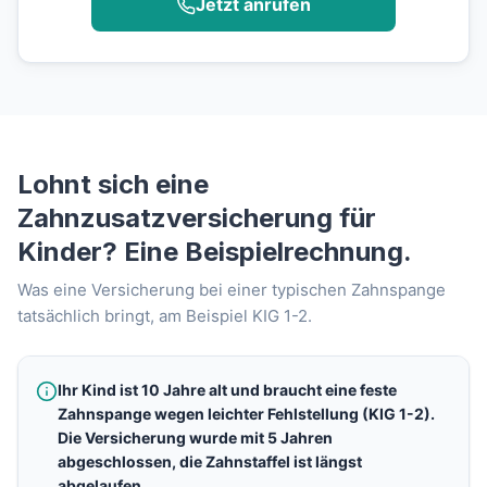
Jetzt anrufen
Lohnt sich eine
Zahnzusatzversicherung für
Kinder? Eine Beispielrechnung.
Was eine Versicherung bei einer typischen Zahnspange
tatsächlich bringt, am Beispiel KIG 1-2.
Ihr Kind ist 10 Jahre alt und braucht eine feste
Zahnspange wegen leichter Fehlstellung (KIG 1-2).
Die Versicherung wurde mit 5 Jahren
abgeschlossen, die Zahnstaffel ist längst
abgelaufen.