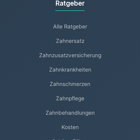
Ratgeber
Alle Ratgeber
Zahnersatz
Zahnzusatzversicherung
Zahnkrankheiten
Zahnschmerzen
Zahnpflege
Zahnbehandlungen
Kosten