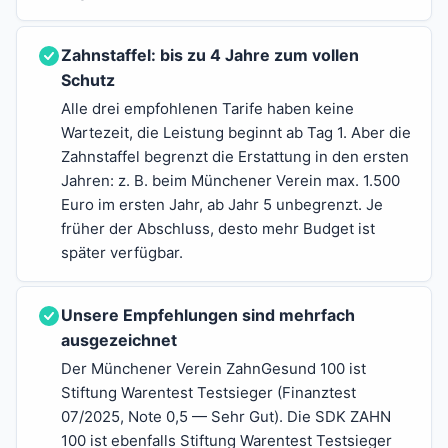
Zahnstaffel: bis zu 4 Jahre zum vollen
Schutz
Alle drei empfohlenen Tarife haben keine
Wartezeit, die Leistung beginnt ab Tag 1. Aber die
Zahnstaffel begrenzt die Erstattung in den ersten
Jahren: z. B. beim Münchener Verein max. 1.500
Euro im ersten Jahr, ab Jahr 5 unbegrenzt. Je
früher der Abschluss, desto mehr Budget ist
später verfügbar.
Unsere Empfehlungen sind mehrfach
ausgezeichnet
Der Münchener Verein ZahnGesund 100 ist
Stiftung Warentest Testsieger (Finanztest
07/2025, Note 0,5 — Sehr Gut). Die SDK ZAHN
100 ist ebenfalls Stiftung Warentest Testsieger