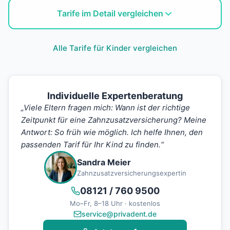
Tarife im Detail vergleichen
Alle Tarife für Kinder vergleichen
Individuelle Expertenberatung
„Viele Eltern fragen mich: Wann ist der richtige
Zeitpunkt für eine Zahnzusatzversicherung? Meine
Antwort: So früh wie möglich. Ich helfe Ihnen, den
passenden Tarif für Ihr Kind zu finden.“
Sandra Meier
Zahnzusatzversicherungsexpertin
08121 / 760 9500
Mo–Fr, 8–18 Uhr · kostenlos
service@privadent.de