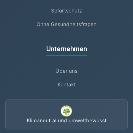
Sofortschutz
Ohne Gesundheitsfragen
Unternehmen
Über uns
Kontakt
Klimaneutral und umweltbewusst