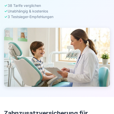
38 Tarife verglichen
Unabhängig & kostenlos
3 Testsieger-Empfehlungen
Zahnzusatzversicherung für