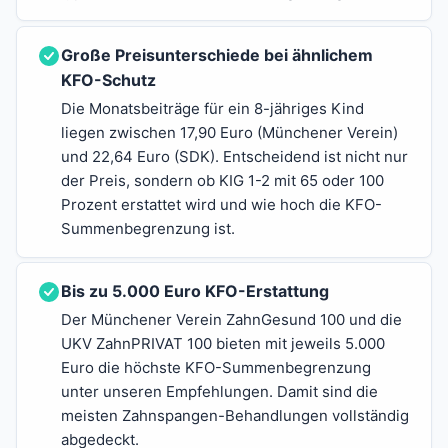
Große Preisunterschiede bei ähnlichem
KFO-Schutz
Die Monatsbeiträge für ein 8-jähriges Kind
liegen zwischen 17,90 Euro (Münchener Verein)
und 22,64 Euro (SDK). Entscheidend ist nicht nur
der Preis, sondern ob KIG 1-2 mit 65 oder 100
Prozent erstattet wird und wie hoch die KFO-
Summenbegrenzung ist.
Bis zu 5.000 Euro KFO-Erstattung
Der Münchener Verein ZahnGesund 100 und die
UKV ZahnPRIVAT 100 bieten mit jeweils 5.000
Euro die höchste KFO-Summenbegrenzung
unter unseren Empfehlungen. Damit sind die
meisten Zahnspangen-Behandlungen vollständig
abgedeckt.