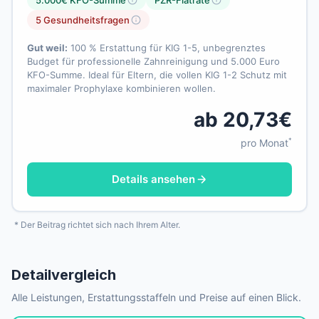
5.000€ KFO-Summe
PZR-Flatrate
5 Gesundheitsfragen
Gut weil:
100 % Erstattung für KIG 1-5, unbegrenztes
Budget für professionelle Zahnreinigung und 5.000 Euro
KFO-Summe. Ideal für Eltern, die vollen KIG 1-2 Schutz mit
maximaler Prophylaxe kombinieren wollen.
ab 20,73€
*
pro Monat
Details ansehen
* Der Beitrag richtet sich nach Ihrem Alter.
Detailvergleich
Alle Leistungen, Erstattungsstaffeln und Preise auf einen Blick.