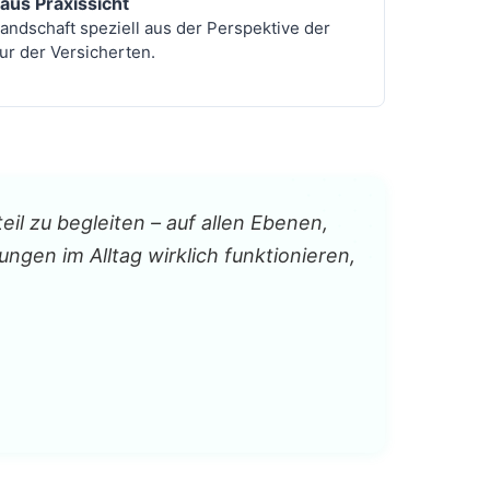
aus Praxissicht
landschaft speziell aus der Perspektive der
ur der Versicherten.
l zu begleiten – auf allen Ebenen,
ungen im Alltag wirklich funktionieren,