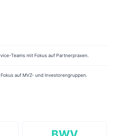
vice-Teams mit Fokus auf Partnerpraxen.
 Fokus auf MVZ- und Investorengruppen.
BWV