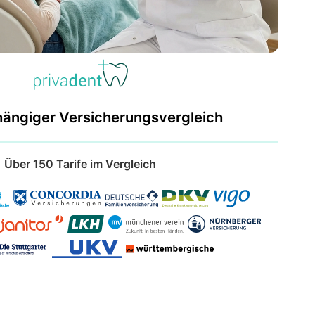
hängiger Versicherungsvergleich
Über 150 Tarife im Vergleich