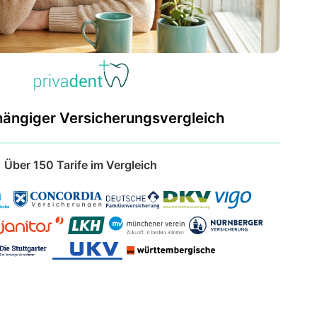
hängiger Versicherungsvergleich
Über 150 Tarife im Vergleich